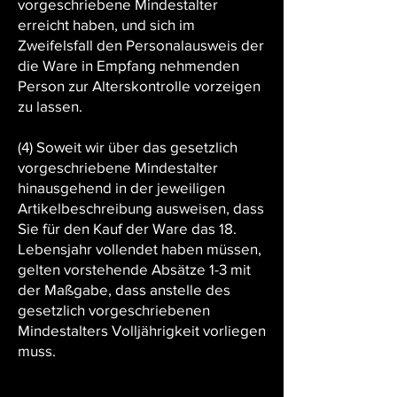
vorgeschriebene Mindestalter
erreicht haben, und sich im
Zweifelsfall den Personalausweis der
die Ware in Empfang nehmenden
Person zur Alterskontrolle vorzeigen
zu lassen.
(4) Soweit wir über das gesetzlich
vorgeschriebene Mindestalter
hinausgehend in der jeweiligen
Artikelbeschreibung ausweisen, dass
Sie für den Kauf der Ware das 18.
Lebensjahr vollendet haben müssen,
gelten vorstehende Absätze 1-3 mit
der Maßgabe, dass anstelle des
gesetzlich vorgeschriebenen
Mindestalters Volljährigkeit vorliegen
muss.