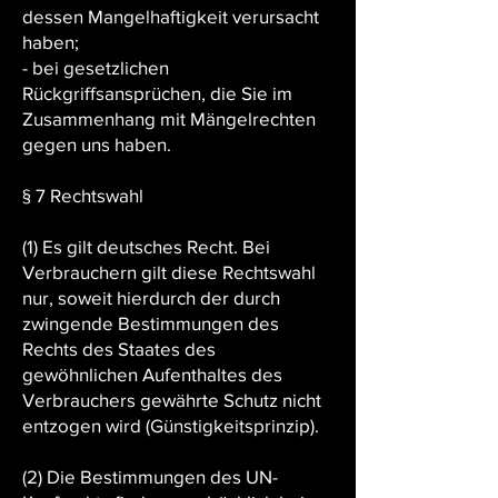
dessen Mangelhaftigkeit verursacht
haben;
- bei gesetzlichen
Rückgriffsansprüchen, die Sie im
Zusammenhang mit Mängelrechten
gegen uns haben.
§ 7 Rechtswahl
(1) Es gilt deutsches Recht. Bei
Verbrauchern gilt diese Rechtswahl
nur, soweit hierdurch der durch
zwingende Bestimmungen des
Rechts des Staates des
gewöhnlichen Aufenthaltes des
Verbrauchers gewährte Schutz nicht
entzogen wird (Günstigkeitsprinzip).
(2) Die Bestimmungen des UN-