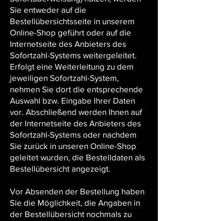
Sie entweder auf die
Bestellübersichtsseite in unserem
Online-Shop geführt oder auf die
Internetseite des Anbieters des
Sofortzahl-Systems weitergeleitet.
Erfolgt eine Weiterleitung zu dem
jeweiligen Sofortzahl-System,
nehmen Sie dort die entsprechende
Auswahl bzw. Eingabe Ihrer Daten
vor. Abschließend werden Ihnen auf
der Internetseite des Anbieters des
Sofortzahl-Systems oder nachdem
Sie zurück in unseren Online-Shop
geleitet wurden, die Bestelldaten als
Bestellübersicht angezeigt.
Vor Absenden der Bestellung haben
Sie die Möglichkeit, die Angaben in
der Bestellübersicht nochmals zu