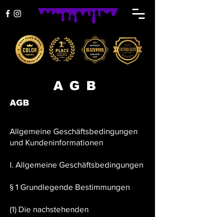
AGB
AGB
Allgemeine Geschäftsbedingungen
und Kundeninformationen
I. Allgemeine Geschäftsbedingungen
§ 1 Grundlegende Bestimmungen
(1) Die nachstehenden