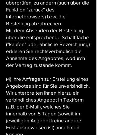
überprüfen, zu ändern (auch über die
Funktion "zurück" des
Internetbrowsers) bzw. die
Bestellung abzubrechen.
Mit dem Absenden der Bestellung
über die entsprechende Schaltfläche
("kaufen" oder ähnliche Bezeichnung)
erklären Sie rechtsverbindlich die
Annahme des Angebotes, wodurch
der Vertrag zustande kommt.
(4) Ihre Anfragen zur Erstellung eines
Angebotes sind für Sie unverbindlich.
Wir unterbreiten Ihnen hierzu ein
verbindliches Angebot in Textform
(z.B. per E-Mail), welches Sie
innerhalb von 5 Tagen (soweit im
jeweiligen Angebot keine andere
Frist ausgewiesen ist) annehmen
können.