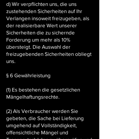
d) Wir verpflichten uns, die uns
zustehenden Sicherheiten auf Ihr
Verlangen insoweit freizugeben, als
der realisierbare Wert unserer
Sicherheiten die zu sichernde
Forderung um mehr als 10%
übersteigt. Die Auswahl der
freizugebenden Sicherheiten obliegt
uns.
§ 6 Gewährleistung
(1) Es bestehen die gesetzlichen
Mängelhaftungsrechte.
(2) Als Verbraucher werden Sie
gebeten, die Sache bei Lieferung
umgehend auf Vollständigkeit,
offensichtliche Mängel und