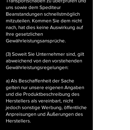
Transportschäden zu überprüfen und
uns sowie dem Spediteur
Beanstandungen schnellstmöglich
mitzuteilen. Kommen Sie dem nicht
nach, hat dies keine Auswirkung auf
Ihre gesetzlichen
Gewährleistungsansprüche.
(3) Soweit Sie Unternehmer sind, gilt
abweichend von den vorstehenden
Gewährleistungsregelungen:
a) Als Beschaffenheit der Sache
gelten nur unsere eigenen Angaben
und die Produktbeschreibung des
Herstellers als vereinbart, nicht
jedoch sonstige Werbung, öffentliche
Anpreisungen und Äußerungen des
Herstellers.