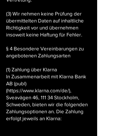
(3) Wir nehmen keine Prüfung der
übermittelten Daten auf inhaltliche
Richtigkeit vor und übernehmen
insoweit keine Haftung für Fehler.
§ 4 Besondere Vereinbarungen zu
angebotenen Zahlungsarten
(1) Zahlung über Klarna
In Zusammenarbeit mit Klarna Bank
AB (publ)
(https://www.klarna.com/de/),
Sveavägen 46, 111 34 Stockholm,
Schweden, bieten wir die folgenden
Zahlungsoptionen an. Die Zahlung
erfolgt jeweils an Klarna: