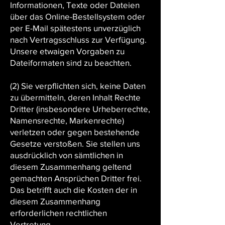
Informationen, Texte oder Dateien
über das Online-Bestellsystem oder
per E-Mail spätestens unverzüglich
nach Vertragsschluss zur Verfügung.
Unsere etwaigen Vorgaben zu
Dateiformaten sind zu beachten.
(2) Sie verpflichten sich, keine Daten
zu übermitteln, deren Inhalt Rechte
Dritter (insbesondere Urheberrechte,
Namensrechte, Markenrechte)
verletzen oder gegen bestehende
Gesetze verstoßen. Sie stellen uns
ausdrücklich von sämtlichen in
diesem Zusammenhang geltend
gemachten Ansprüchen Dritter frei.
Das betrifft auch die Kosten der in
diesem Zusammenhang
erforderlichen rechtlichen
Vertretung.