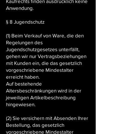
Kaufrechts finden ausdrücklich keine
Anwendung.
§ 8 Jugendschutz
(1) Beim Verkauf von Ware, die den
Regelungen des
Jugendschutzgesetzes unterfällt,
gehen wir nur Vertragsbeziehungen
mit Kunden ein, die das gesetzlich
vorgeschriebene Mindestalter
erreicht haben.
Auf bestehende
Altersbeschränkungen wird in der
jeweiligen Artikelbeschreibung
hingewiesen.
(2) Sie versichern mit Absenden Ihrer
Bestellung, das gesetzlich
vorgeschriebene Mindestalter