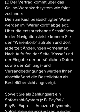
(3) Der Vertrag kommt über das
Online-Warenkorbsystem wie folgt
zustande:
Die zum Kauf beabsichtigten Waren
werden im "Warenkorb" abgelegt.
Über die entsprechende Schaltfläche
in der Navigationsleiste können Sie
den "Warenkorb" aufrufen und dort
jederzeit Änderungen vornehmen.
Nach Aufrufen der Seite "Kasse" und
der Eingabe der persönlichen Daten
sowie der Zahlungs- und
Versandbedingungen werden Ihnen
abschließend die Bestelldaten als
Bestellübersicht angezeigt.
Soweit Sie als Zahlungsart ein
Sofortzahl-System (z.B. PayPal /
PayPal Express, Amazon-Payments,
Sofortüberweisung) nutzen, werden