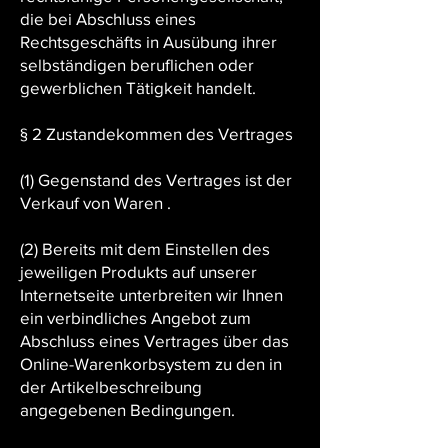
die bei Abschluss eines
Rechtsgeschäfts in Ausübung ihrer
selbständigen beruflichen oder
gewerblichen Tätigkeit handelt.
§ 2 Zustandekommen des Vertrages
(1) Gegenstand des Vertrages ist der
Verkauf von Waren .
(2) Bereits mit dem Einstellen des
jeweiligen Produkts auf unserer
Internetseite unterbreiten wir Ihnen
ein verbindliches Angebot zum
Abschluss eines Vertrages über das
Online-Warenkorbsystem zu den in
der Artikelbeschreibung
angegebenen Bedingungen.