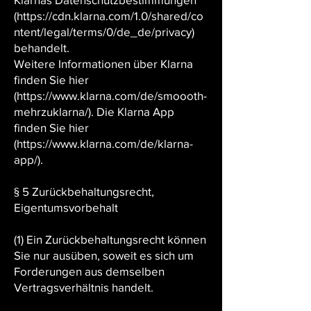
(https://cdn.klarna.com/1.0/shared/co
ntent/legal/terms/0/de_de/privacy)
behandelt.
Weitere Informationen über Klarna
finden Sie hier
(https://www.klarna.com/de/smoooth-
mehrzuklarna/). Die Klarna App
finden Sie hier
(https://www.klarna.com/de/klarna-
app/).
§ 5 Zurückbehaltungsrecht,
Eigentumsvorbehalt
(1) Ein Zurückbehaltungsrecht können
Sie nur ausüben, soweit es sich um
Forderungen aus demselben
Vertragsverhältnis handelt.