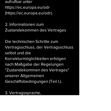
aufrufbar unter
https://ec.europa.eu/odr
(https://ec.europa.eu/odr).
2. Informationen zum
Zustandekommen des Vertrages
Die technischen Schritte zum
Vertragsschluss, der Vertragsschluss
selbst und die
Korrekturmöglichkeiten erfolgen
nach Maßgabe der Regelungen
"Zustandekommen des Vertrages"
unserer Allgemeinen
Geschäftsbedingungen (Teil I.).
3. Vertragssprache,
Vertragstextspeicherung
3.1. Vertragssprache ist deutsch .