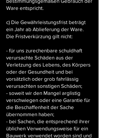
bestimmungsgemäßen Gebrauch der
Ware entspricht.
c) Die Gewährleistungsfrist beträgt
ein Jahr ab Ablieferung der Ware.
Die Fristverkürzung gilt nicht:
- für uns zurechenbare schuldhaft
verursachte Schäden aus der
Verletzung des Lebens, des Körpers
oder der Gesundheit und bei
vorsätzlich oder grob fahrlässig
verursachten sonstigen Schäden;
- soweit wir den Mangel arglistig
verschwiegen oder eine Garantie für
die Beschaffenheit der Sache
übernommen haben;
- bei Sachen, die entsprechend ihrer
üblichen Verwendungsweise für ein
Bauwerk verwendet worden sind und