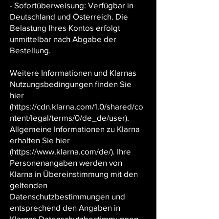
- Sofortüberweisung: Verfügbar in
Deutschland und Österreich. Die
Belastung Ihres Kontos erfolgt
unmittelbar nach Abgabe der
Bestellung.
Weitere Informationen und Klarnas
Nutzungsbedingungen finden Sie
hier
(https://cdn.klarna.com/1.0/shared/co
ntent/legal/terms/0/de_de/user).
Allgemeine Informationen zu Klarna
erhalten Sie hier
(https://www.klarna.com/de/). Ihre
Personenangaben werden von
Klarna in Übereinstimmung mit den
geltenden
Datenschutzbestimmungen und
entsprechend den Angaben in
Klarnas Datenschutzbestimmungen