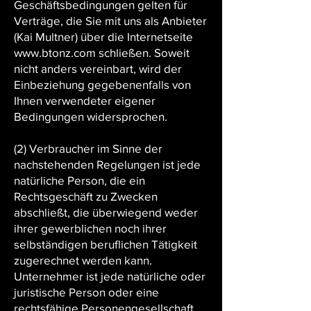
Geschäftsbedingungen gelten für
Verträge, die Sie mit uns als Anbieter
(Kai Multner) über die Internetseite
www.btonz.com schließen. Soweit
nicht anders vereinbart, wird der
Einbeziehung gegebenenfalls von
Ihnen verwendeter eigener
Bedingungen widersprochen.
(2) Verbraucher im Sinne der
nachstehenden Regelungen ist jede
natürliche Person, die ein
Rechtsgeschäft zu Zwecken
abschließt, die überwiegend weder
ihrer gewerblichen noch ihrer
selbständigen beruflichen Tätigkeit
zugerechnet werden kann.
Unternehmer ist jede natürliche oder
juristische Person oder eine
rechtsfähige Personengesellschaft,