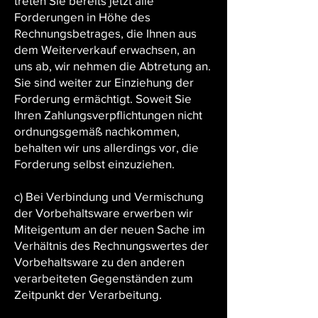
treten Sie bereits jetzt alle
Forderungen in Höhe des
Rechnungsbetrages, die Ihnen aus
dem Weiterverkauf erwachsen, an
uns ab, wir nehmen die Abtretung an.
Sie sind weiter zur Einziehung der
Forderung ermächtigt. Soweit Sie
Ihren Zahlungsverpflichtungen nicht
ordnungsgemäß nachkommen,
behalten wir uns allerdings vor, die
Forderung selbst einzuziehen.
c) Bei Verbindung und Vermischung
der Vorbehaltsware erwerben wir
Miteigentum an der neuen Sache im
Verhältnis des Rechnungswertes der
Vorbehaltsware zu den anderen
verarbeiteten Gegenständen zum
Zeitpunkt der Verarbeitung.