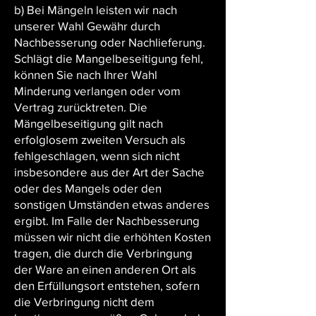
b) Bei Mängeln leisten wir nach
unserer Wahl Gewähr durch
Nachbesserung oder Nachlieferung.
Schlägt die Mangelbeseitigung fehl,
können Sie nach Ihrer Wahl
Minderung verlangen oder vom
Vertrag zurücktreten. Die
Mängelbeseitigung gilt nach
erfolglosem zweiten Versuch als
fehlgeschlagen, wenn sich nicht
insbesondere aus der Art der Sache
oder des Mangels oder den
sonstigen Umständen etwas anderes
ergibt. Im Falle der Nachbesserung
müssen wir nicht die erhöhten Kosten
tragen, die durch die Verbringung
der Ware an einen anderen Ort als
den Erfüllungsort entstehen, sofern
die Verbringung nicht dem