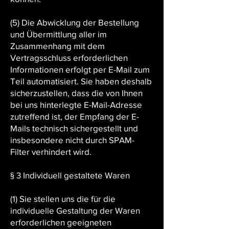
(5) Die Abwicklung der Bestellung
und Übermittlung aller im
Zusammenhang mit dem
Vertragsschluss erforderlichen
Informationen erfolgt per E-Mail zum
Teil automatisiert. Sie haben deshalb
sicherzustellen, dass die von Ihnen
bei uns hinterlegte E-Mail-Adresse
zutreffend ist, der Empfang der E-
Mails technisch sichergestellt und
insbesondere nicht durch SPAM-
Filter verhindert wird.
§ 3 Individuell gestaltete Waren
(1) Sie stellen uns die für die
individuelle Gestaltung der Waren
erforderlichen geeigneten