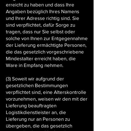
erreicht zu haben und dass Ihre
Angaben bezüglich Ihres Namens
und Ihrer Adresse richtig sind. Sie
sind verpflichtet, dafür Sorge zu
tragen, dass nur Sie selbst oder
solche von Ihnen zur Entgegennahme
der Lieferung ermächtigte Personen,
die das gesetzlich vorgeschriebene
Mindestalter erreicht haben, die
Ware in Empfang nehmen.
(3) Soweit wir aufgrund der
gesetzlichen Bestimmungen
verpflichtet sind, eine Alterskontrolle
vorzunehmen, weisen wir den mit der
Lieferung beauftragten
Logistikdienstleister an, die
Lieferung nur an Personen zu
übergeben, die das gesetzlich