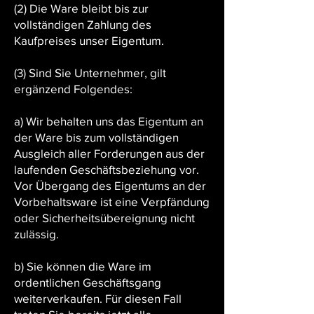
(2) Die Ware bleibt bis zur
vollständigen Zahlung des
Kaufpreises unser Eigentum.
(3) Sind Sie Unternehmer, gilt
ergänzend Folgendes:
a) Wir behalten uns das Eigentum an
der Ware bis zum vollständigen
Ausgleich aller Forderungen aus der
laufenden Geschäftsbeziehung vor.
Vor Übergang des Eigentums an der
Vorbehaltsware ist eine Verpfändung
oder Sicherheitsübereignung nicht
zulässig.
b) Sie können die Ware im
ordentlichen Geschäftsgang
weiterverkaufen. Für diesen Fall