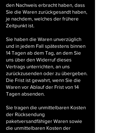
den Nachweis erbracht haben, dass
Sie die Waren zurückgesandt haben,
je nachdem, welches der frühere
Zeitpunkt ist.
Sie haben die Waren unverzüglich
und in jedem Fall spätestens binnen
14 Tagen ab dem Tag, an dem Sie
uns über den Widerruf dieses
Vertrags unterrichten, an uns
zurückzusenden oder zu übergeben.
Die Frist ist gewahrt, wenn Sie die
Waren vor Ablauf der Frist von 14
Tagen absenden.
Sie tragen die unmittelbaren Kosten
der Rücksendung
paketversandfähiger Waren sowie
die unmittelbaren Kosten der