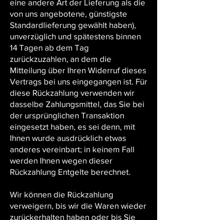
eine andere Art der Lieferung als die
von uns angebotene, günstigste
Standardlieferung gewählt haben),
unverzüglich und spätestens binnen
14 Tagen ab dem Tag
zurückzuzahlen, an dem die
Mitteilung über Ihren Widerruf dieses
Vertrags bei uns eingegangen ist. Für
diese Rückzahlung verwenden wir
dasselbe Zahlungsmittel, das Sie bei
der ursprünglichen Transaktion
eingesetzt haben, es sei denn, mit
Ihnen wurde ausdrücklich etwas
anderes vereinbart; in keinem Fall
werden Ihnen wegen dieser
Rückzahlung Entgelte berechnet.
Wir können die Rückzahlung
verweigern, bis wir die Waren wieder
zurückerhalten haben oder bis Sie