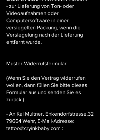
- zur Lieferung von Ton- oder
Videoaufnahmen oder
Computersoftware in einer
versiegelten Packung, wenn die
Versiegelung nach der Lieferung
entfernt wurde.
Muster-Widerrufsformular
(Wenn Sie den Vertrag widerrufen
wollen, dann füllen Sie bitte dieses
Formular aus und senden Sie es
zurück.)
- An Kai Multner, Enkendorfstrasse.32
79664 Wehr, E-Mail-Adresse:
tattoo@cryinkbaby.com :