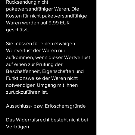
Rücksendung nicht
paketversandfähiger Waren. Die
Kosten für nicht paketversandfähige
Waren werden auf 9,99 EUR
geschätzt.
Sie müssen für einen etwaigen
Wertverlust der Waren nur
aufkommen, wenn dieser Wertverlust
auf einen zur Prüfung der
Beschaffenheit, Eigenschaften und
Funktionsweise der Waren nicht
notwendigen Umgang mit ihnen
zurückzuführen ist.
Ausschluss- bzw. Erlöschensgründe
Das Widerrufsrecht besteht nicht bei
Verträgen