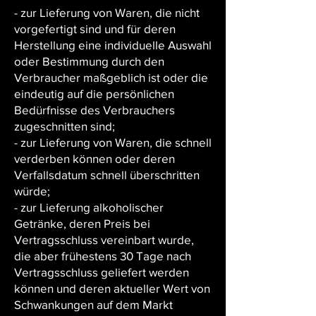
- zur Lieferung von Waren, die nicht
vorgefertigt sind und für deren
Herstellung eine individuelle Auswahl
oder Bestimmung durch den
Verbraucher maßgeblich ist oder die
eindeutig auf die persönlichen
Bedürfnisse des Verbrauchers
zugeschnitten sind;
- zur Lieferung von Waren, die schnell
verderben können oder deren
Verfallsdatum schnell überschritten
würde;
- zur Lieferung alkoholischer
Getränke, deren Preis bei
Vertragsschluss vereinbart wurde,
die aber frühestens 30 Tage nach
Vertragsschluss geliefert werden
können und deren aktueller Wert von
Schwankungen auf dem Markt