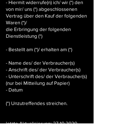
- Hiermit widerrufe(n) ich/ wir (*) den
von mir/ uns (*) abgeschlossenen
Vertrag über den Kauf der folgenden
Waren (*)/
die Erbringung der folgenden
Dienstleistung (*)
- Bestellt am (*)/ erhalten am (*)
- Name des/ der Verbraucher(s)
- Anschrift des/ der Verbraucher(s)
- Unterschrift des/ der Verbraucher(s)
(nur bei Mitteilung auf Papier)
- Datum
(*) Unzutreffendes streichen.
letzte Aktualisierung: 27.10.2020