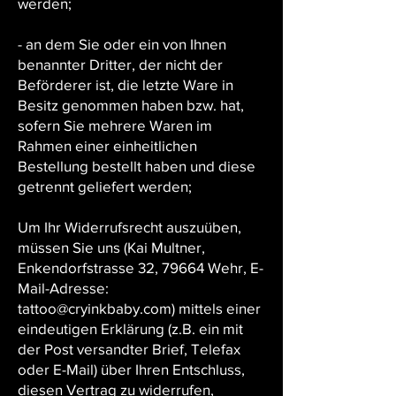
werden;
- an dem Sie oder ein von Ihnen
benannter Dritter, der nicht der
Beförderer ist, die letzte Ware in
Besitz genommen haben bzw. hat,
sofern Sie mehrere Waren im
Rahmen einer einheitlichen
Bestellung bestellt haben und diese
getrennt geliefert werden;
Um Ihr Widerrufsrecht auszuüben,
müssen Sie uns (Kai Multner,
Enkendorfstrasse 32, 79664 Wehr, E-
Mail-Adresse:
tattoo@cryinkbaby.com) mittels einer
eindeutigen Erklärung (z.B. ein mit
der Post versandter Brief, Telefax
oder E-Mail) über Ihren Entschluss,
diesen Vertrag zu widerrufen,