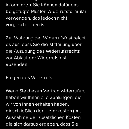
informieren. Sie können dafür das
beigefügte Muster-Widerrufsformular
verwenden, das jedoch nicht
vorgeschrieben ist.
Zur Wahrung der Widerrufsfrist reicht
es aus, dass Sie die Mitteilung über
die Ausübung des Widerrufsrechts
vor Ablauf der Widerrufsfrist
absenden.
Folgen des Widerrufs
Wenn Sie diesen Vertrag widerrufen,
haben wir Ihnen alle Zahlungen, die
wir von Ihnen erhalten haben,
einschließlich der Lieferkosten (mit
Ausnahme der zusätzlichen Kosten,
die sich daraus ergeben, dass Sie