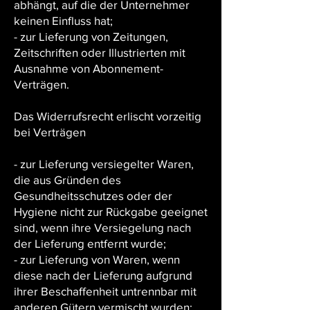
abhängt, auf die der Unternehmer
keinen Einfluss hat;
- zur Lieferung von Zeitungen,
Zeitschriften oder Illustrierten mit
Ausnahme von Abonnement-
Verträgen.
Das Widerrufsrecht erlischt vorzeitig
bei Verträgen
- zur Lieferung versiegelter Waren,
die aus Gründen des
Gesundheitsschutzes oder der
Hygiene nicht zur Rückgabe geeignet
sind, wenn ihre Versiegelung nach
der Lieferung entfernt wurde;
- zur Lieferung von Waren, wenn
diese nach der Lieferung aufgrund
ihrer Beschaffenheit untrennbar mit
anderen Gütern vermischt wurden;