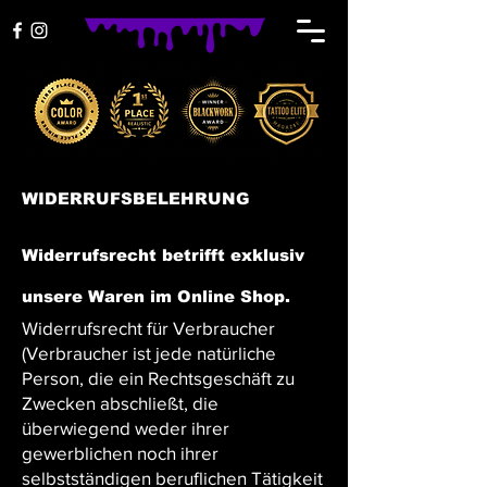
WIDERRUFSBELEHRUNG
Widerrufsrecht betrifft exklusiv
unsere Waren im Online Shop.
Widerrufsrecht für Verbraucher
(Verbraucher ist jede natürliche
Person, die ein Rechtsgeschäft zu
Zwecken abschließt, die
überwiegend weder ihrer
gewerblichen noch ihrer
selbstständigen beruflichen Tätigkeit