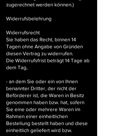
zugerechnet werden können.)
Widerrufsbelehrung
Widerrufsrecht
Sie haben das Recht, binnen 14
Tagen ohne Angabe von Gründen
diesen Vertrag zu widerrufen.
Die Widerrufsfrist beträgt 14 Tage ab
dem Tag,
- an dem Sie oder ein von Ihnen
benannter Dritter, der nicht der
Beförderer ist, die Waren in Besitz
genommen haben bzw. hat, sofern
Sie eine oder mehrere Waren im
Rahmen einer einheitlichen
Bestellung bestellt haben und diese
einheitlich geliefert wird bzw.