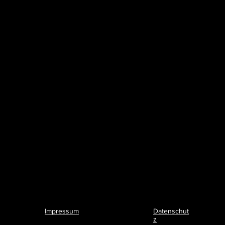
Impressum
Datenschut
z