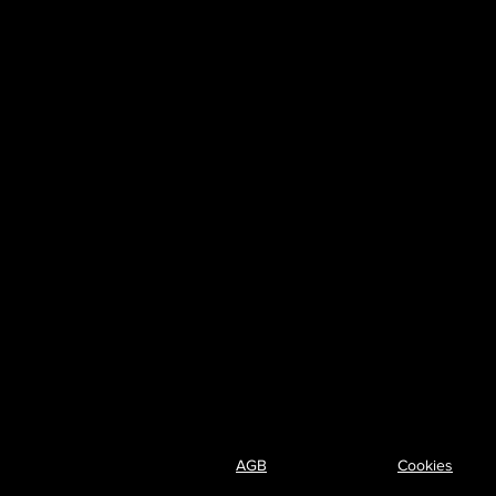
AGB
Cookies