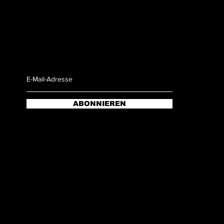
ABONNIEREN