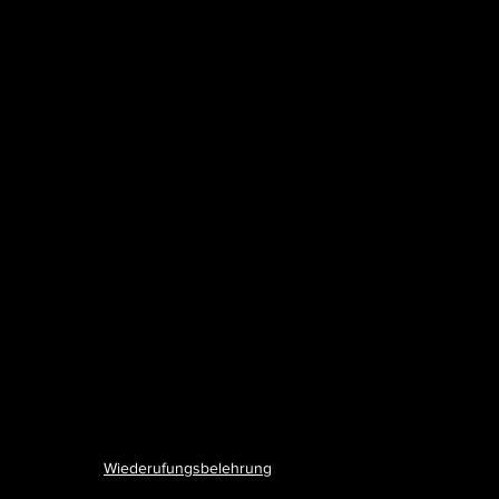
Wiederufungsbelehrung