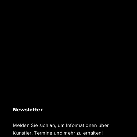
Newsletter
Melden Sie sich an, um Informationen über
Künstler, Termine und mehr zu erhalten!