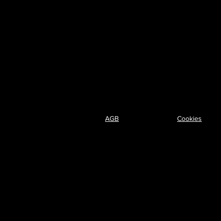
AGB
Cookies