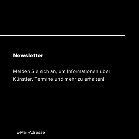
Newsletter
Melden Sie sich an, um Informationen über
Künstler, Termine und mehr zu erhalten!