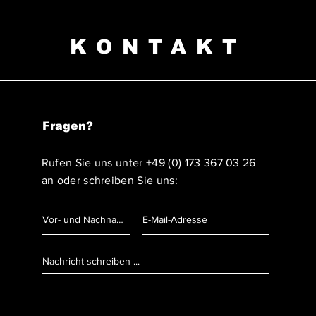
KONTAKT
Fragen?
Rufen Sie uns unter
+49 (0) 173 367 03 26
an oder schreiben Sie uns: