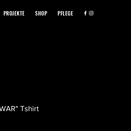
PROJEKTE
SHOP
PFLEGE
WAR" Tshirt