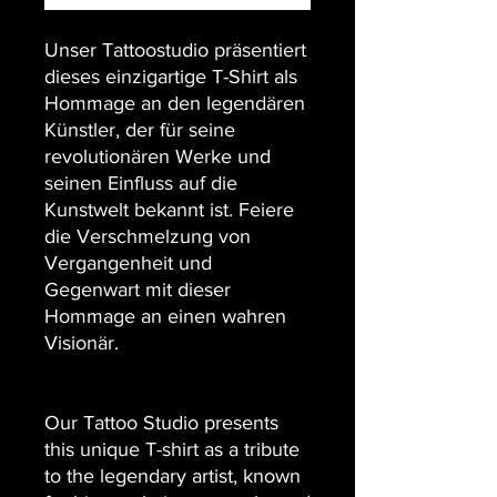
Unser Tattoostudio präsentiert
dieses einzigartige T-Shirt als
Hommage an den legendären
Künstler, der für seine
revolutionären Werke und
seinen Einfluss auf die
Kunstwelt bekannt ist. Feiere
die Verschmelzung von
Vergangenheit und
Gegenwart mit dieser
Hommage an einen wahren
Visionär.
Our Tattoo Studio presents
this unique T-shirt as a tribute
to the legendary artist, known