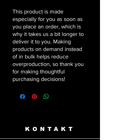
This product is made
especially for you as soon as
you place an order, which is
why it takes us a bit longer to
deliver it to you. Making
products on demand instead
of in bulk helps reduce
overproduction, so thank you
for making thoughtful
purchasing decisions!
KONTAKT