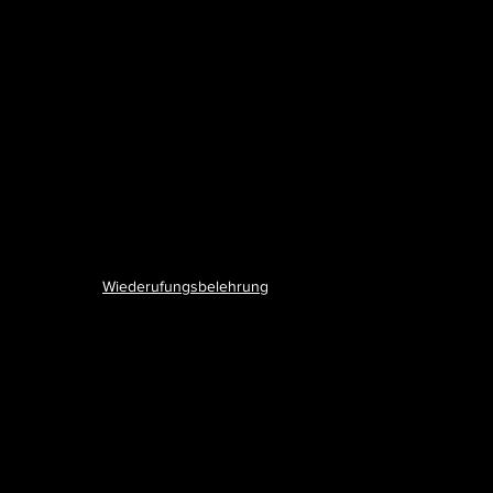
Wiederufungsbelehrung