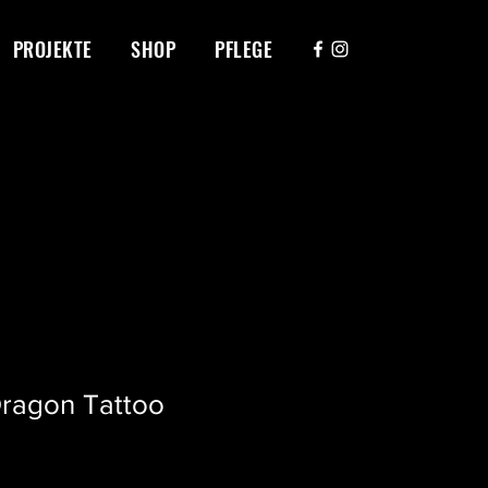
PROJEKTE
SHOP
PFLEGE
ragon Tattoo