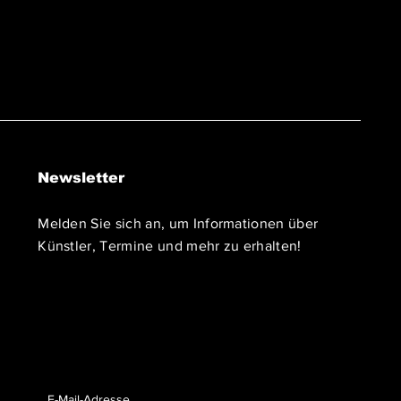
Newsletter
Melden Sie sich an, um Informationen über
Künstler, Termine und mehr zu erhalten!