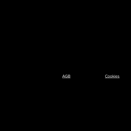
AGB
Cookies