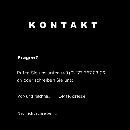
KONTAKT
Fragen?
Rufen Sie uns unter
+49 (0) 173 367 03 26
an oder schreiben Sie uns: