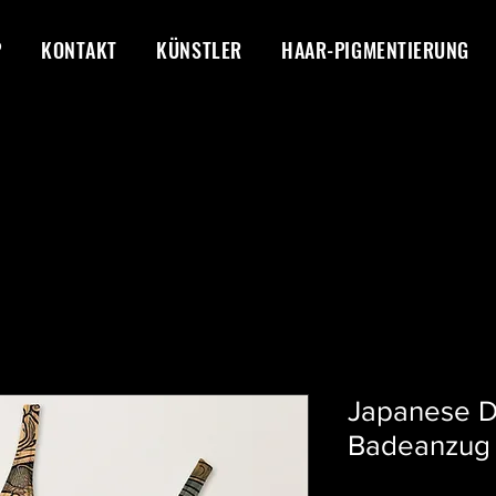
P
KONTAKT
KÜNSTLER
HAAR-PIGMENTIERUNG
Japanese D
Badeanzug