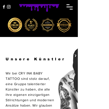
Unsere Künstler
Wir bei CRY INK BABY
TATTOO sind stolz darauf,
eine Gruppe talentierter
Künstler zu haben, die alle
ihre eigenen einzigartigen
Stilrichtungen und modernen
Ansätze haben. Wir glauben