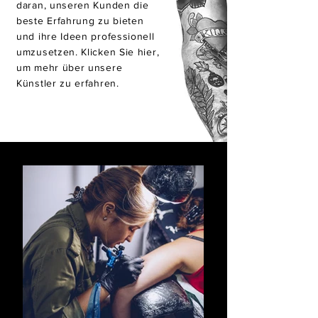
daran, unseren Kunden die
beste Erfahrung zu bieten
und ihre Ideen professionell
umzusetzen. Klicken Sie hier,
um mehr über unsere
Künstler zu erfahren.