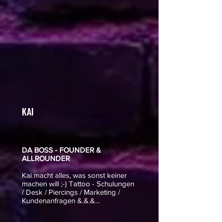
KAI
DA BOSS - FOUNDER &
ALLROUNDER
Kai macht alles, was sonst keiner
machen will ;-) Tattoo - Schulungen
/ Desk / Piercings / Marketing /
Kundenanfragen &.&.&...