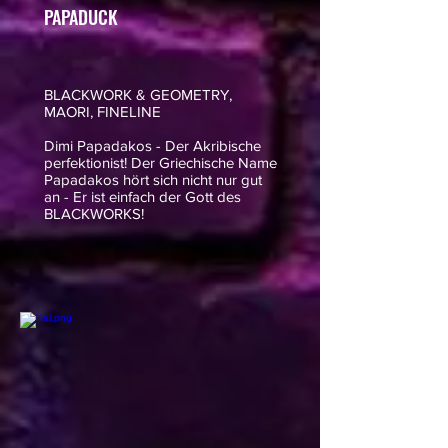
PAPADUCK
BLACKWORK & GEOMETRY,
MAORI, FINELINE
Dimi Papadakos - Der Akribische
perfektionist! Der Griechische Name
Papadakos hört sich nicht nur gut
an - Er ist einfach der Gott des
BLACKWORKS!