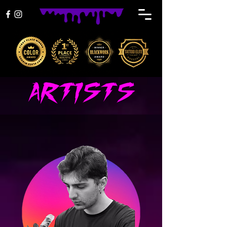
ARTISTS