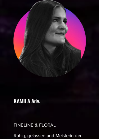
KAMILA Adv.
FINELINE & FLORAL
Ruhig, gelassen und Meisterin der