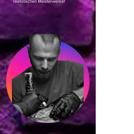
realistischen Meisterwerke!