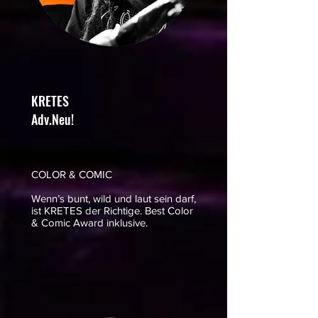
KRETES
Adv.Neu!
COLOR & COMIC
Wenn’s bunt, wild und laut sein darf,
ist KRETES der Richtige. Best Color
& Comic Award inklusive.