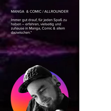
MANGA & COMIC / ALLROUNDER
Immer gut drauf, für jeden Spaß zu
haben – erfahren, vielseitig und
zuhause in Manga, Comic & allem
dazwischen.“