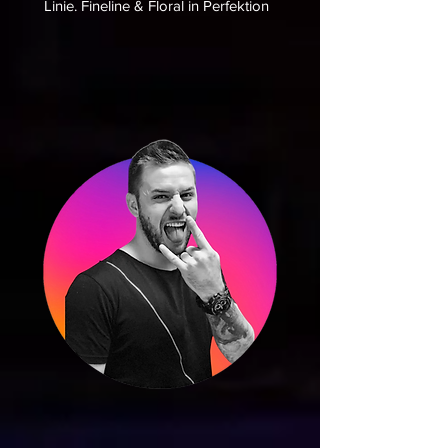
Linie. Fineline & Floral in Perfektion