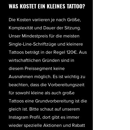
WAS KOSTET EIN KLEINES TATTOO?
Die Kosten variieren je nach Größe,
Komplexität und Dauer der Sitzung.
Unser Mindestpreis für die meisten
Single-Line-Schriftzüge und kleinere
Tattoos beträgt in der Regel 120€. Aus
wirtschaftlichen Gründen sind in
diesem Preissegment keine
Ausnahmen möglich. Es ist wichtig zu
beachten, dass die Vorbereitungszeit
für sowohl kleine als auch große
Tattoos eine Grundvorbereitung ist die
gleich ist. Bitte schaut auf unserem
Instagram Profil, dort gibt es immer
wieder spezielle Aktionen und Rabatt