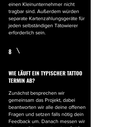
einen Kleinunternehmer nicht
tragbar sind. Außerdem würden
separate Kartenzahlungsgeräte für
jeden selbständigen Tätowierer
erforderlich sein.
8
WIE LÄUFT EIN TYPISCHER TATTOO
TERMIN AB?
Zunächst besprechen wir
gemeinsam das Projekt, dabei
beantworten wir alle deine offenen
Fragen und setzen falls nötig dein
Feedback um. Danach messen wir