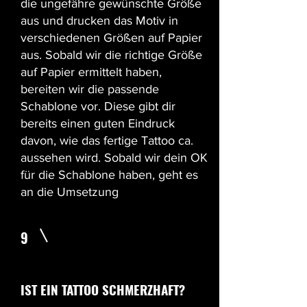
die ungefähre gewünschte Größe
aus und drucken das Motiv in
verschiedenen Größen auf Papier
aus. Sobald wir die richtige Größe
auf Papier ermittelt haben,
bereiten wir die passende
Schablone vor. Diese gibt dir
bereits einen guten Eindruck
davon, wie das fertige Tattoo ca.
aussehen wird. Sobald wir dein OK
für die Schablone haben, geht es
an die Umsetzung
9
IST EIN TATTOO SCHMERZHAFT?