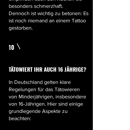
besonders schmerzhaft.
Dennoch ist wichtig zu betonen: Es
ist noch niemand an einem Tattoo
gestorben.
10
TÄTOWIERT IHR AUCH 16 JÄHRIGE?
In Deutschland gelten klare
Regelungen für das Tätowieren
von Minderjährigen, insbesondere
von 16-Jährigen. Hier sind einige
grundlegende Aspekte zu
beachten: