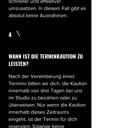
schneller und effektiver
umzusetzen. In diesem Fall gibt es
absolut keine Ausnahmen.
4
WANN IST DIE TERMINKAUTION ZU
LEISTEN?
Nach der Vereinbarung eines
Termins bitten wir dich, die Kaution
innerhalb von drei Tagen bei uns
im Studio zu bezahlen oder zu
überweisen. Nur wenn die Kaution
innerhalb dieses Zeitraums
eingeht, ist der Termin für dich
reserviert. Solange keine