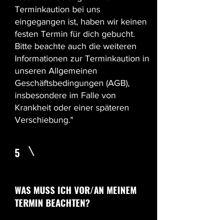
Terminkaution bei uns
eingegangen ist, haben wir keinen
festen Termin für dich gebucht.
Bitte beachte auch die weiteren
Informationen zur Terminkaution in
unseren Allgemeinen
Geschäftsbedingungen (AGB),
insbesondere im Falle von
Krankheit oder einer späteren
Verschiebung."
5
WAS MUSS ICH VOR/AN MEINEM
TERMIN BEACHTEN?