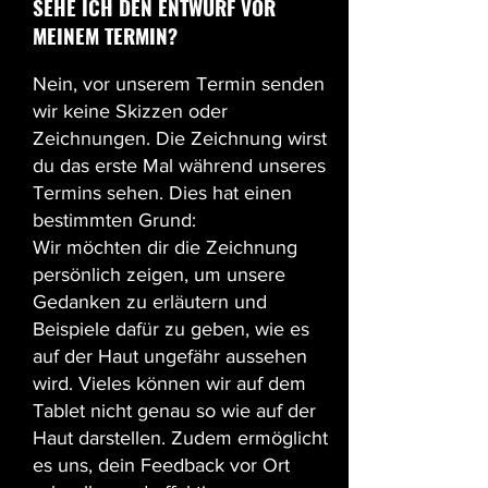
SEHE ICH DEN ENTWURF VOR
MEINEM TERMIN?
Nein, vor unserem Termin senden
wir keine Skizzen oder
Zeichnungen. Die Zeichnung wirst
du das erste Mal während unseres
Termins sehen. Dies hat einen
bestimmten Grund:
Wir möchten dir die Zeichnung
persönlich zeigen, um unsere
Gedanken zu erläutern und
Beispiele dafür zu geben, wie es
auf der Haut ungefähr aussehen
wird. Vieles können wir auf dem
Tablet nicht genau so wie auf der
Haut darstellen. Zudem ermöglicht
es uns, dein Feedback vor Ort