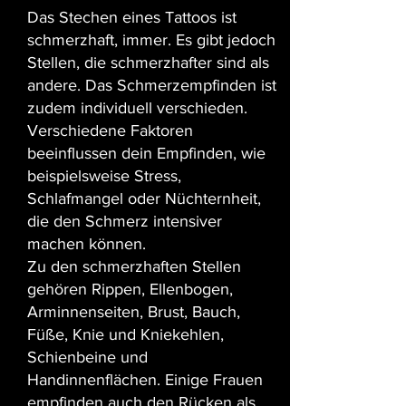
Das Stechen eines Tattoos ist
schmerzhaft, immer. Es gibt jedoch
Stellen, die schmerzhafter sind als
andere. Das Schmerzempfinden ist
zudem individuell verschieden.
Verschiedene Faktoren
beeinflussen dein Empfinden, wie
beispielsweise Stress,
Schlafmangel oder Nüchternheit,
die den Schmerz intensiver
machen können.
Zu den schmerzhaften Stellen
gehören Rippen, Ellenbogen,
Arminnenseiten, Brust, Bauch,
Füße, Knie und Kniekehlen,
Schienbeine und
Handinnenflächen. Einige Frauen
empfinden auch den Rücken als