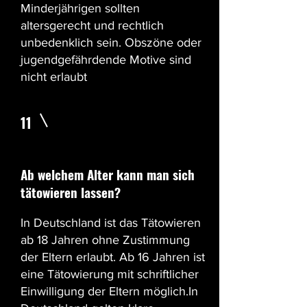
Minderjährigen sollten
altersgerecht und rechtlich
unbedenklich sein. Obszöne oder
jugendgefährdende Motive sind
nicht erlaubt
11
Ab welchem Alter kann man sich
tätowieren lassen?
In Deutschland ist das Tätowieren
ab 18 Jahren ohne Zustimmung
der Eltern erlaubt. Ab 16 Jahren ist
eine Tätowierung mit schriftlicher
Einwilligung der Eltern möglich.In