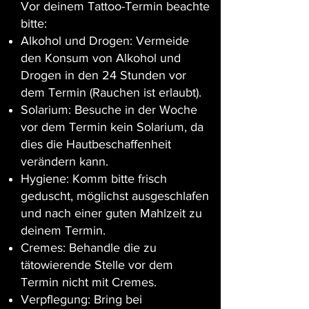
Vor deinem Tattoo-Termin beachte
bitte:
Alkohol und Drogen: Vermeide
den Konsum von Alkohol und
Drogen in den 24 Stunden vor
dem Termin (Rauchen ist erlaubt).
Solarium: Besuche in der Woche
vor dem Termin kein Solarium, da
dies die Hautbeschaffenheit
verändern kann.
Hygiene: Komm bitte frisch
geduscht, möglichst ausgeschlafen
und nach einer guten Mahlzeit zu
deinem Termin.
Cremes: Behandle die zu
tätowierende Stelle vor dem
Termin nicht mit Cremes.
Verpflegung: Bring bei