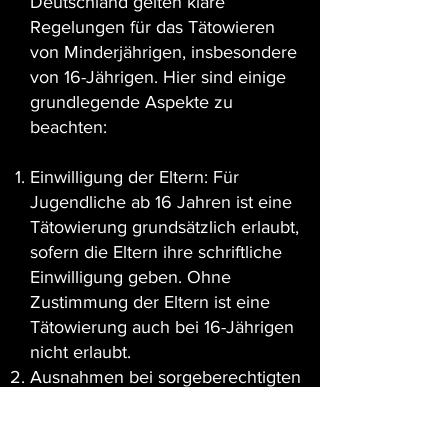
Deutschland gelten klare
Regelungen für das Tätowieren
von Minderjährigen, insbesondere
von 16-Jährigen. Hier sind einige
grundlegende Aspekte zu
beachten:
Einwilligung der Eltern: Für
Jugendliche ab 16 Jahren ist eine
Tätowierung grundsätzlich erlaubt,
sofern die Eltern ihre schriftliche
Einwilligung geben. Ohne
Zustimmung der Eltern ist eine
Tätowierung auch bei 16-Jährigen
nicht erlaubt.
Ausnahmen bei sorgeberechtigten
Minderjährigen: In einigen Fällen
kann auch ein sorgeberechtigter