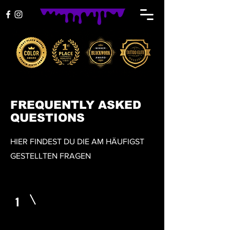
FREQUENTLY ASKED
QUESTIONS
HIER FINDEST DU DIE AM HÄUFIGST
GESTELLTEN FRAGEN
1