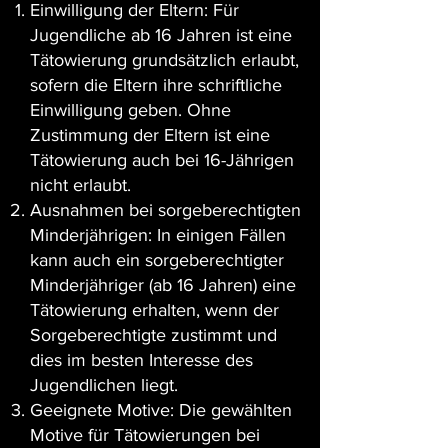
Einwilligung der Eltern: Für
Jugendliche ab 16 Jahren ist eine
Tätowierung grundsätzlich erlaubt,
sofern die Eltern ihre schriftliche
Einwilligung geben. Ohne
Zustimmung der Eltern ist eine
Tätowierung auch bei 16-Jährigen
nicht erlaubt.
Ausnahmen bei sorgeberechtigten
Minderjährigen: In einigen Fällen
kann auch ein sorgeberechtigter
Minderjähriger (ab 16 Jahren) eine
Tätowierung erhalten, wenn der
Sorgeberechtigte zustimmt und
dies im besten Interesse des
Jugendlichen liegt.
Geeignete Motive: Die gewählten
Motive für Tätowierungen bei