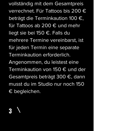
vollständig mit dem Gesamtpreis
verrechnet. Für Tattoos bis 200 €
beträgt die Terminkaution 100 €,
für Tattoos ab 200 € und mehr
liegt sie bei 150 €. Falls du
mehrere Termine vereinbarst, ist
für jeden Termin eine separate
Terminkaution erforderlich.
Angenommen, du leistest eine
Terminkaution von 150 € und der
Gesamtpreis beträgt 300 €, dann
musst du im Studio nur noch 150
€ begleichen.
3