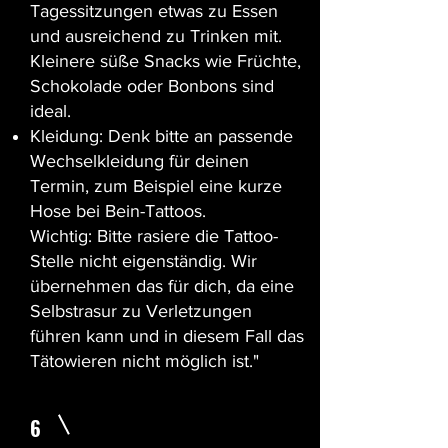
Tagessitzungen etwas zu Essen
und ausreichend zu Trinken mit.
Kleinere süße Snacks wie Früchte,
Schokolade oder Bonbons sind
ideal.
Kleidung: Denk bitte an passende
Wechselkleidung für deinen
Termin, zum Beispiel eine kurze
Hose bei Bein-Tattoos.
Wichtig: Bitte rasiere die Tattoo-
Stelle nicht eigenständig. Wir
übernehmen das für dich, da eine
Selbstrasur zu Verletzungen
führen kann und in diesem Fall das
Tätowieren nicht möglich ist."
6