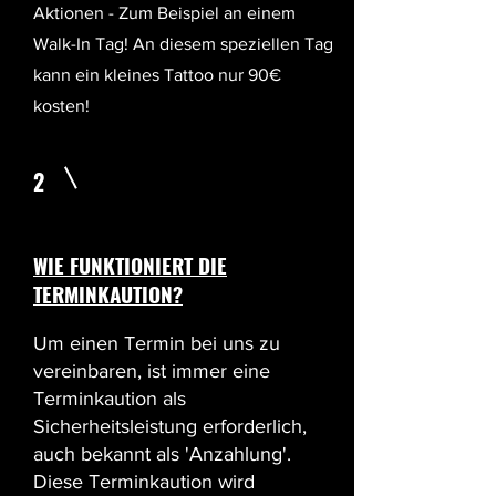
Aktionen - Zum Beispiel an einem
Walk-In Tag! An diesem speziellen Tag
kann ein kleines Tattoo nur 90€
kosten!
2
WIE FUNKTIONIERT DIE
TERMINKAUTION?
Um einen Termin bei uns zu
vereinbaren, ist immer eine
Terminkaution als
Sicherheitsleistung erforderlich,
auch bekannt als 'Anzahlung'.
Diese Terminkaution wird