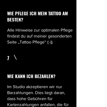
WIE PFLEGE ICH MEIN TATTOO AM
BESTEN?
Alle Hinweise zur optimalen Pflege
findest du auf meiner gesonderten
Seite
„Tattoo Pflege“ (:-))
.
7
WIE KANN ICH BEZAHLEN?
Im Studio akzeptieren wir nur
Barzahlungen. Dies liegt daran,
dass hohe Gebühren für
Kartenzahlungen anfallen, die für