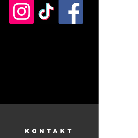
KONTAKT