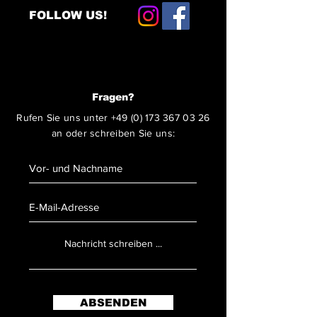
FOLLOW US!
Fragen?
Rufen Sie uns unter
+49 (0) 173 367 03 26
an oder schreiben Sie uns:
ABSENDEN