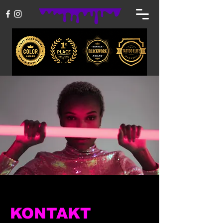
KONTAKT