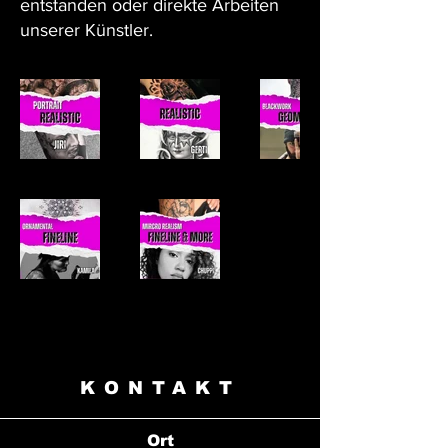
entstanden oder direkte Arbeiten
unserer Künstler.
KONTAKT
Ort