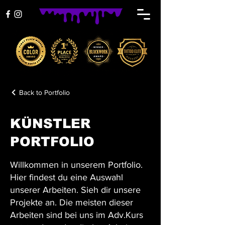
Back to Portfolio
KÜNSTLER
PORTFOLIO
Willkommen in unserem Portfolio.
Hier findest du eine Auswahl
unserer Arbeiten. Sieh dir unsere
Projekte an. Die meisten dieser
Arbeiten sind bei uns im Adv.Kurs