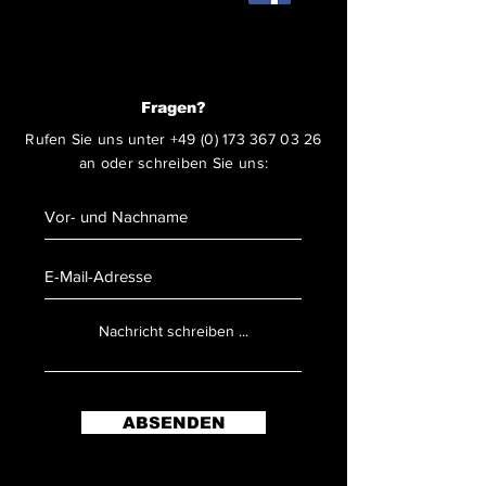
Fragen?
Rufen Sie uns unter
+49 (0) 173 367 03 26
an oder schreiben Sie uns:
ABSENDEN